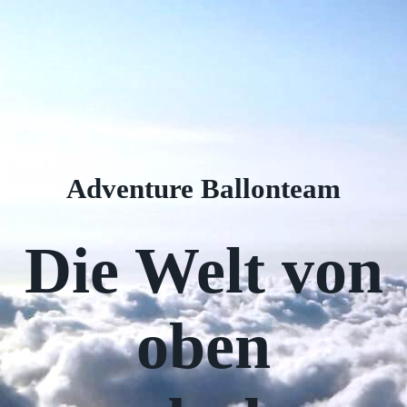
Adventure Ballonteam
Die Welt von
oben