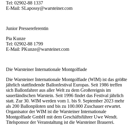
Tel: 02902-88 1337
E-Mail: SLapossy@warsteiner.com
Junior Pressereferentin
Pia Kunze
Tel: 02902-88 1799
E-Mail: PKunze@warsteiner.com
Die Warsteiner Internationale Montgolfiade
Die Warsteiner Internationale Montgolfiade (WIM) ist das größte
jährlich stattfindende Ballonfestival Europas. Seit 1986 treffen
sich Ballonfahrer aus aller Welt zu dem Großereignis im
sauerländischen Warstein. Seit 1996 findet das Festival jährlich
statt. Zur 30. WIM werden vom 1. bis 9. September 2023 mehr
als 200 Ballonpiloten und bis zu 100.000 Zuschauer erwartet.
Organisator der WIM ist die Warsteiner Internationale
Montgolfiade GmbH mit dem Geschäftsführer Uwe Wendt.
Titelsponsor der Veranstaltung ist die Warsteiner Brauerei.