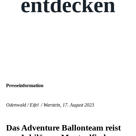
entdecken
Presseinformation
Odenwald / Eifel / Warstein, 17. August 2023
Das Adventure Ballonteam reist