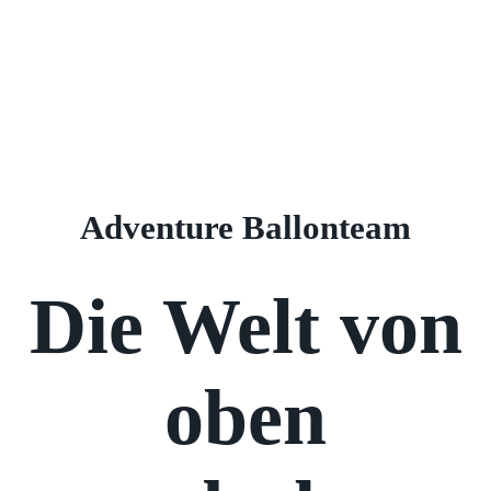
Adventure Ballonteam
Die Welt von
oben