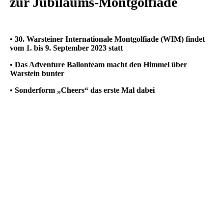
zur Jubiläums-Montgolfiade
• 30. Warsteiner Internationale Montgolfiade (WIM) findet
vom 1. bis 9. September 2023 statt
• Das Adventure Ballonteam macht den Himmel über
Warstein bunter
• Sonderform „Cheers“ das erste Mal dabei